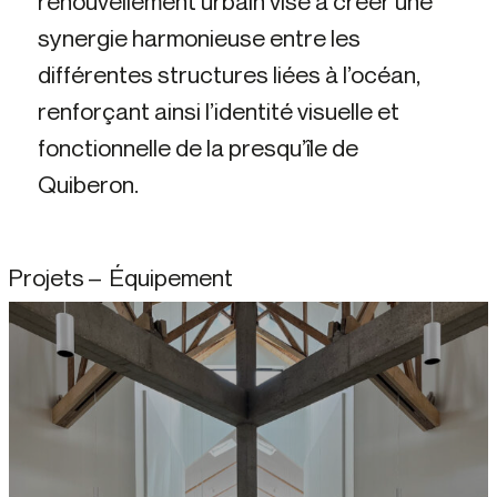
renouvellement urbain vise à créer une
synergie harmonieuse entre les
différentes structures liées à l’océan,
renforçant ainsi l’identité visuelle et
fonctionnelle de la presqu’île de
Quiberon.
Projets – Équipement