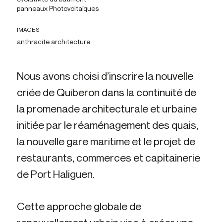
panneaux Photovoltaïques
IMAGES
anthracite architecture
Nous avons choisi d’inscrire la nouvelle
criée de Quiberon dans la continuité de
la promenade architecturale et urbaine
initiée par le réaménagement des quais,
la nouvelle gare maritime et le projet de
restaurants, commerces et capitainerie
de Port Haliguen.
Cette approche globale de