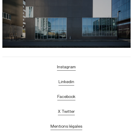
Instagram
Linkedin
Facebook
X Twitter
Mentions légales