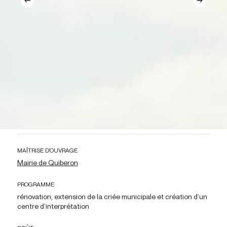
MAÎTRISE D’OUVRAGE
Mairie de Quiberon
PROGRAMME
rénovation, extension de la criée municipale et création d’un
centre d’interprétation