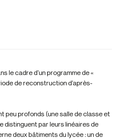
ans le cadre d’un programme de «
ériode de reconstruction d’après-
 peu profonds (une salle de classe et
e distinguent par leurs linéaires de
erne deux bâtiments du lycée : un de