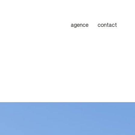
agence
contact