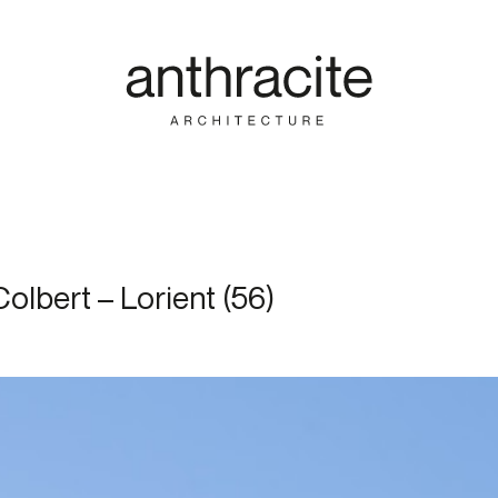
olbert – Lorient (56)