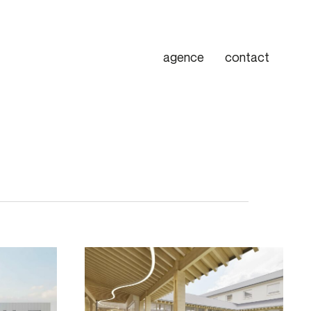
agence
contact