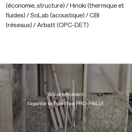
(économie, structure) / Hinoki (thermique et
fluides) / SoLab (acoustique) / CBI
(réseaux) / Arbatt (OPC-DET)
Article précédent
l'agence est certifiée PRO-PAILLE