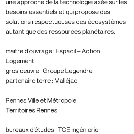
une approche de la technologie axée sur les
besoins essentiels et qui propose des
solutions respectueuses des écosystèmes
autant que des ressources planétaires.
maître d’ouvrage : Espacil – Action
Logement
gros oeuvre : Groupe Legendre
partenaire terre : Malléjac
Rennes Ville et Métropole
Territoires Rennes
bureaux d’études : TCE ingénierie