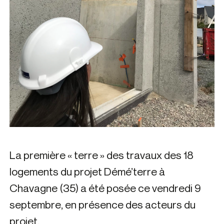
La première « terre » des travaux des 18
logements du projet Démé’terre à
Chavagne (35) a été posée ce vendredi 9
septembre, en présence des acteurs du
projet.