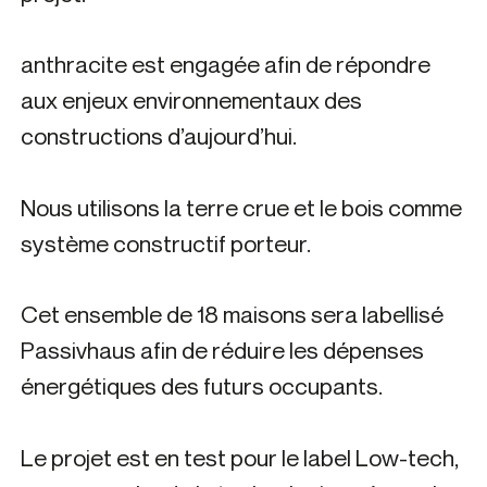
anthracite est engagée afin de répondre
aux enjeux environnementaux des
constructions d’aujourd’hui.
Nous utilisons la terre crue et le bois comme
système constructif porteur.
Cet ensemble de 18 maisons sera labellisé
Passivhaus afin de réduire les dépenses
énergétiques des futurs occupants.
Le projet est en test pour le label Low-tech,