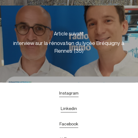
Article suivant
interview sur la rénovation du lycée Bréquigny à
Rennes (35)
Instagram
Linkedin
Facebook