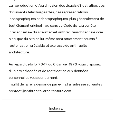
La reproduction et/ou diffusion des visuels d’illustration, des
documents téléchargeables, des représentations
iconographiques et photographiques, plus généralement de
tout élément original – au sens du Code de la propriété
intellectuelle – du site internet anthracitearchitecture.com
ainsi que du site en lui-même sont strictement soumis à
l’autorisation préalable et expresse de anthracite
architecture.
Au regard de la loi 78-17 du 6 Janvier 1978, vous disposez
d’un droit d’accès et de rectification aux données
personnelles vous concernant.
Il suffit de faire la demande par e-mail à l’adresse suivante :
contact@anthracite-architecture.com
Instagram